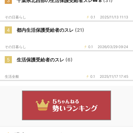
3
千葉県北西部の生活保護受給者スレ🥜 8
(31)
その日暮らし
0.1
2025/11/13 11:13
4
都内生活保護受給者のスレ
(21)
その日暮らし
0.1
2026/03/29 09:24
5
生活保護受給者のスレ
(6)
生活全般
0.1
2025/11/17 17:45