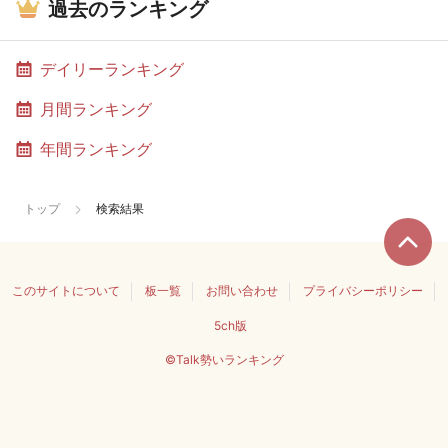
過去のランキング
デイリーランキング
月間ランキング
年間ランキング
トップ
検索結果
このサイトについて
板一覧
お問い合わせ
プライバシーポリシー
5ch版
©Talk勢いランキング