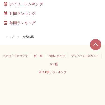
デイリーランキング
月間ランキング
年間ランキング
トップ
検索結果
このサイトについて
板一覧
お問い合わせ
プライバシーポリシー
5ch版
©Talk勢いランキング