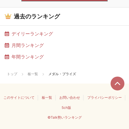
過去のランキング
デイリーランキング
月間ランキング
年間ランキング
トップ
板一覧
メダル・プライズ
このサイトについて
板一覧
お問い合わせ
プライバシーポリシー
5ch版
©Talk勢いランキング