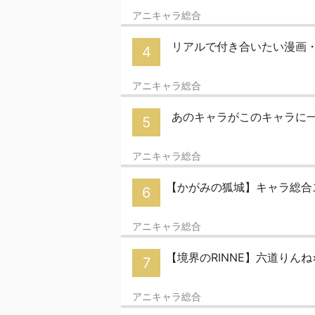
アニキャラ総合
リアルで付き合いたい漫画
4
アニキャラ総合
あのキャラがこのキャラに一
5
アニキャラ総合
【かがみの狐城】キャラ総
6
アニキャラ総合
【境界のRINNE】六道りん
7
アニキャラ総合