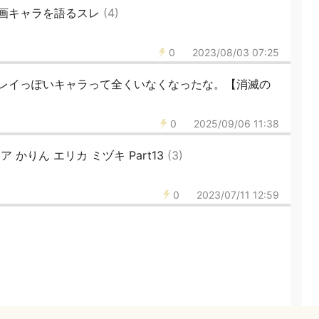
画キャラを語るスレ
(4)
0
2023/08/03 07:25
レイっぽいキャラって全くいなくなったな。【消滅の
0
2025/09/06 11:38
かりん エリカ ミヅキ Part13
(3)
0
2023/07/11 12:59