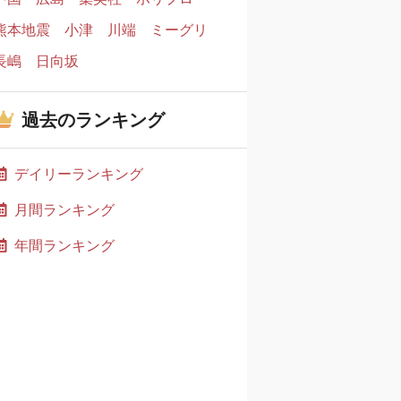
熊本地震
小津
川端
ミーグリ
長嶋
日向坂
過去のランキング
デイリーランキング
月間ランキング
年間ランキング