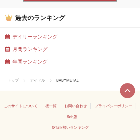
過去のランキング
デイリーランキング
月間ランキング
年間ランキング
トップ
アイドル
BABYMETAL
このサイトについて
板一覧
お問い合わせ
プライバシーポリシー
5ch版
©Talk勢いランキング