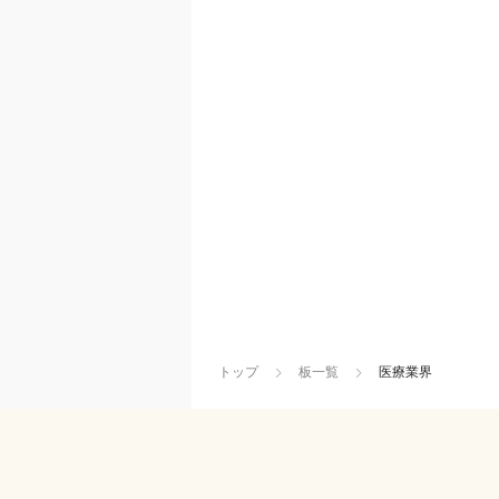
トップ
板一覧
医療業界