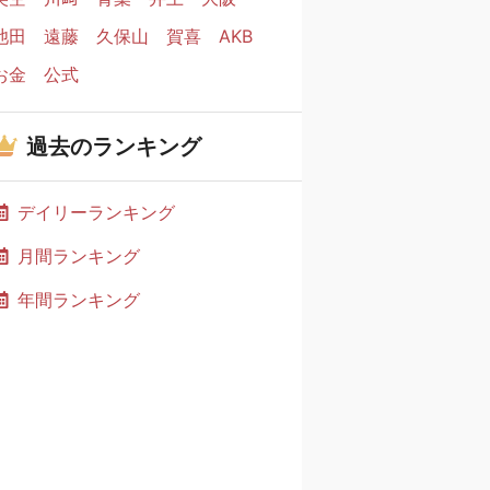
池田
遠藤
久保山
賀喜
AKB
お金
公式
過去のランキング
デイリーランキング
月間ランキング
年間ランキング