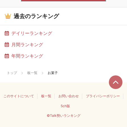
過去のランキング
デイリーランキング
月間ランキング
年間ランキング
トップ
板一覧
お菓子
このサイトについて
板一覧
お問い合わせ
プライバシーポリシー
5ch版
©Talk勢いランキング