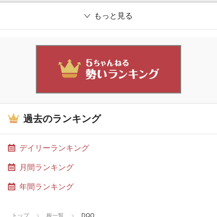
もっと見る
過去のランキング
デイリーランキング
月間ランキング
年間ランキング
トップ
板一覧
DQO