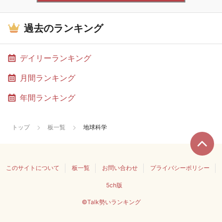
過去のランキング
デイリーランキング
月間ランキング
年間ランキング
トップ
板一覧
地球科学
このサイトについて
板一覧
お問い合わせ
プライバシーポリシー
5ch版
©Talk勢いランキング