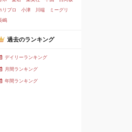
ホリプロ
小津
川端
ミーグリ
長嶋
過去のランキング
デイリーランキング
月間ランキング
年間ランキング