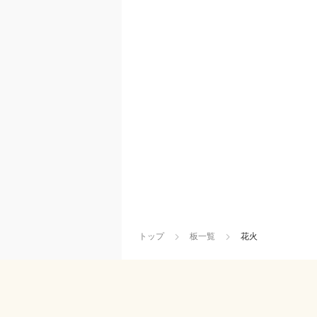
トップ
板一覧
花火