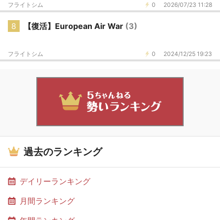
フライトシム
0
2026/07/23 11:28
8
【復活】European Air War
(3)
フライトシム
0
2024/12/25 19:23
過去のランキング
デイリーランキング
月間ランキング