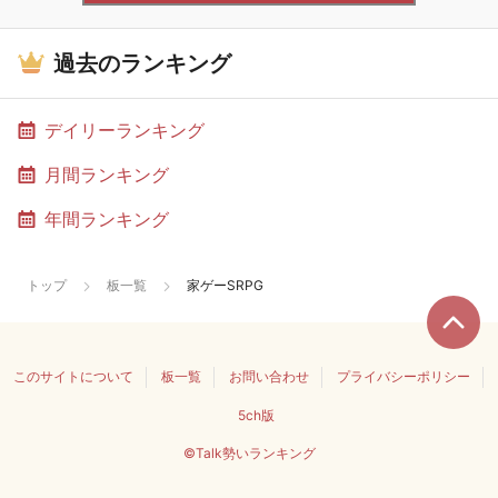
過去のランキング
デイリーランキング
月間ランキング
年間ランキング
トップ
板一覧
家ゲーSRPG
このサイトについて
板一覧
お問い合わせ
プライバシーポリシー
5ch版
©Talk勢いランキング