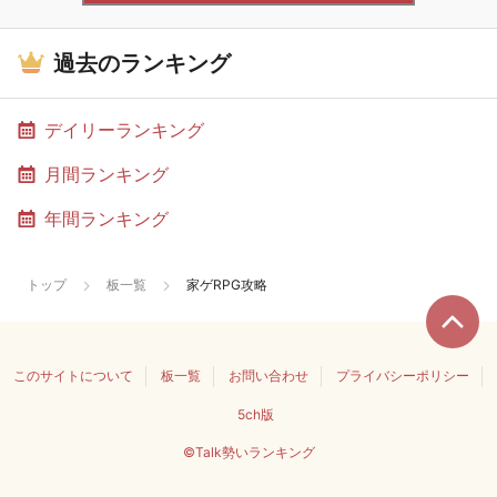
過去のランキング
デイリーランキング
月間ランキング
年間ランキング
トップ
板一覧
家ゲRPG攻略
このサイトについて
板一覧
お問い合わせ
プライバシーポリシー
5ch版
©Talk勢いランキング