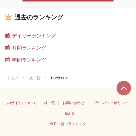
過去のランキング
デイリーランキング
月間ランキング
年間ランキング
トップ
板一覧
HIVサロン
このサイトについて
板一覧
お問い合わせ
プライバシーポリシー
5ch版
©Talk勢いランキング