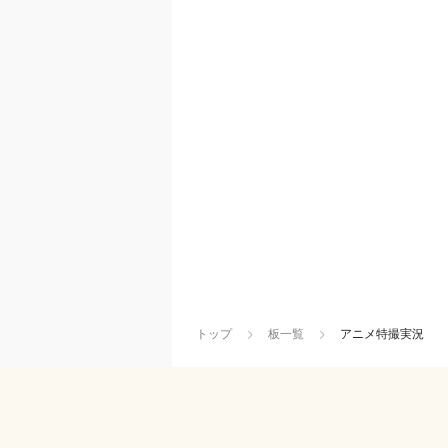
トップ
板一覧
アニメ特撮実況