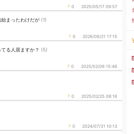
0
2025/05/17 09:57
信始まったわけだが
(1)
0
2026/06/21 17:15
ってる人居ますか？
(5)
0
2025/02/06 15:46
0
2025/02/25 08:16
0
2024/07/31 10:13