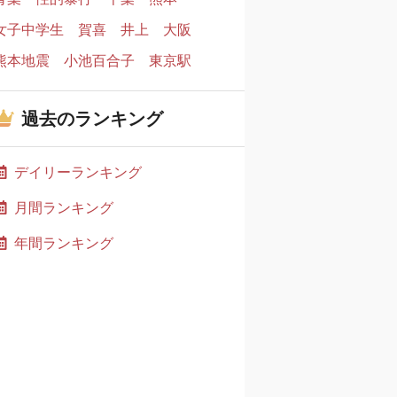
女子中学生
賀喜
井上
大阪
熊本地震
小池百合子
東京駅
過去のランキング
デイリーランキング
月間ランキング
年間ランキング