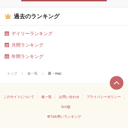
過去のランキング
デイリーランキング
月間ランキング
年間ランキング
トップ
板一覧
新・mac
このサイトについて
板一覧
お問い合わせ
プライバシーポリシー
5ch版
©Talk勢いランキング