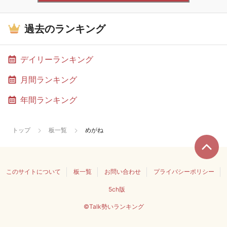
過去のランキング
デイリーランキング
月間ランキング
年間ランキング
トップ
板一覧
めがね
このサイトについて
板一覧
お問い合わせ
プライバシーポリシー
5ch版
©Talk勢いランキング