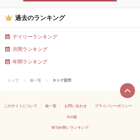
過去のランキング
デイリーランキング
月間ランキング
年間ランキング
トップ
板一覧
ネトゲ質問
このサイトについて
板一覧
お問い合わせ
プライバシーポリシー
5ch版
©Talk勢いランキング