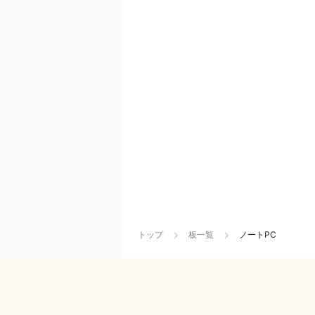
トップ
板一覧
ノートPC