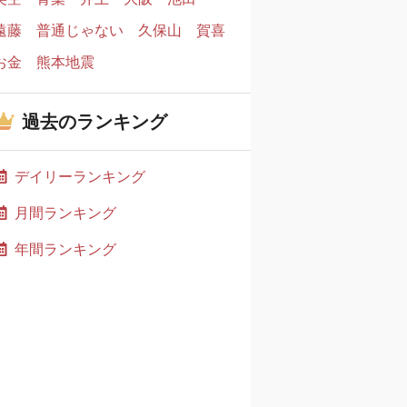
遠藤
普通じゃない
久保山
賀喜
お金
熊本地震
過去のランキング
デイリーランキング
月間ランキング
年間ランキング