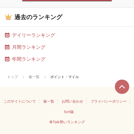
過去のランキング
デイリーランキング
月間ランキング
年間ランキング
トップ
板一覧
ポイント・マイル
このサイトについて
板一覧
お問い合わせ
プライバシーポリシー
5ch版
©Talk勢いランキング