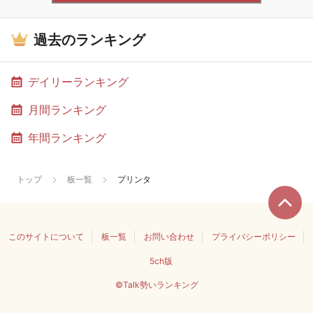
過去のランキング
デイリーランキング
月間ランキング
年間ランキング
トップ
板一覧
プリンタ
このサイトについて
板一覧
お問い合わせ
プライバシーポリシー
5ch版
©Talk勢いランキング