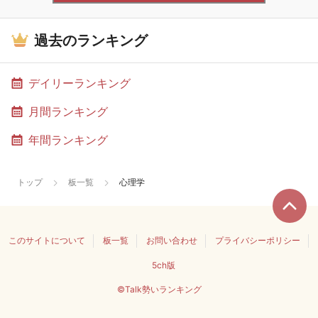
過去のランキング
デイリーランキング
月間ランキング
年間ランキング
トップ
板一覧
心理学
このサイトについて
板一覧
お問い合わせ
プライバシーポリシー
5ch版
©Talk勢いランキング