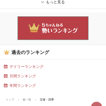
もっと見る
過去のランキング
デイリーランキング
月間ランキング
年間ランキング
トップ
板一覧
宝塚・四季