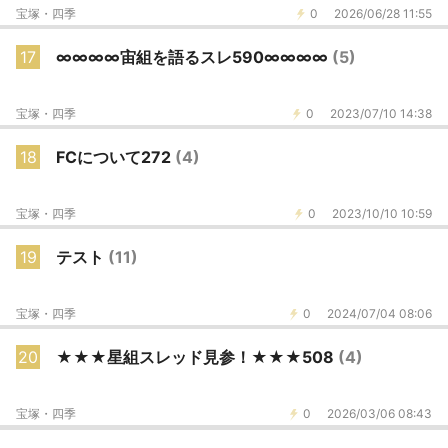
宝塚・四季
0
2026/06/28 11:55
17
∞∞∞∞宙組を語るスレ590∞∞∞∞
(5)
宝塚・四季
0
2023/07/10 14:38
18
FCについて272
(4)
宝塚・四季
0
2023/10/10 10:59
19
テスト
(11)
宝塚・四季
0
2024/07/04 08:06
20
★★★星組スレッド見参！★★★508
(4)
宝塚・四季
0
2026/03/06 08:43