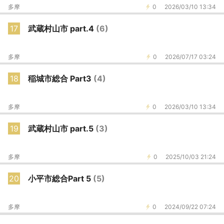
多摩
0
2026/03/10 13:34
17
武蔵村山市 part.4
(6)
多摩
0
2026/07/17 03:24
18
稲城市総合 Part3
(4)
多摩
0
2026/03/10 13:34
19
武蔵村山市 part.5
(3)
多摩
0
2025/10/03 21:24
20
小平市総合Part 5
(5)
多摩
0
2024/09/22 07:24