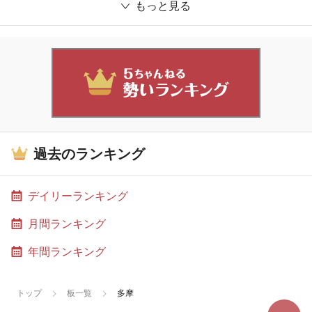
もっと見る
過去のランキング
デイリーランキング
月間ランキング
年間ランキング
トップ
板一覧
多摩