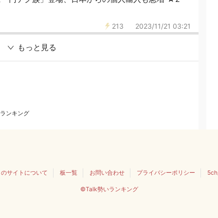
213
2023/11/21 03:21
もっと見る
ランキング
このサイトについて
板一覧
お問い合わせ
プライバシーポリシー
5c
©Talk勢いランキング