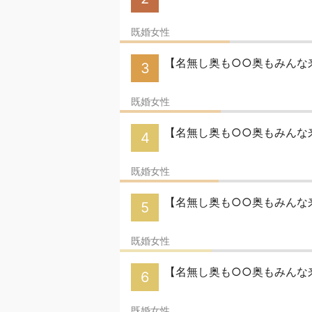
既婚女性
【名無し奥も○○奥もみんな
3
既婚女性
【名無し奥も○○奥もみんな
4
既婚女性
【名無し奥も○○奥もみんな
5
既婚女性
【名無し奥も○○奥もみんな
6
既婚女性