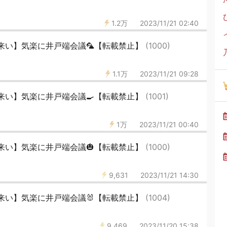
1.2万
2023/11/21 02:40
来い】気楽に井戸端会議🦜【転載禁止】
(1000)
1.1万
2023/11/21 09:28
来い】気楽に井戸端会議🍳【転載禁止】
(1001)
1万
2023/11/21 00:40
来い】気楽に井戸端会議🎃【転載禁止】
(1000)
9,631
2023/11/21 14:30
来い】気楽に井戸端会議🐰【転載禁止】
(1004)
9,469
2023/11/20 15:38