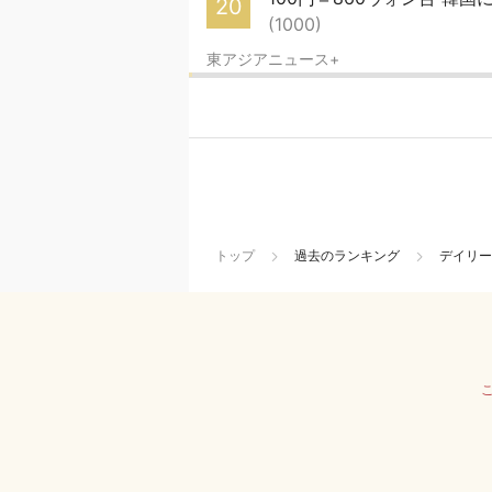
20
(1000)
東アジアニュース+
トップ
過去のランキング
デイリー