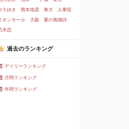
ひろゆき
熊本地震
東大
人事院
イオンモール
大阪
夏の風物詩
乃木恋
過去のランキング
デイリーランキング
月間ランキング
年間ランキング