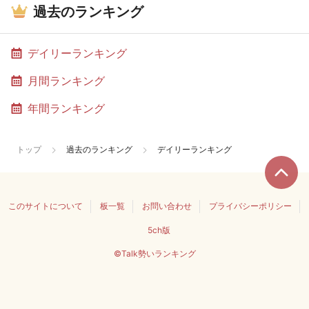
過去のランキング
デイリーランキング
月間ランキング
年間ランキング
トップ
過去のランキング
デイリーランキング
このサイトについて
板一覧
お問い合わせ
プライバシーポリシー
5ch版
©Talk勢いランキング