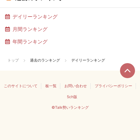
デイリーランキング
月間ランキング
年間ランキング
トップ
過去のランキング
デイリーランキング
このサイトについて
板一覧
お問い合わせ
プライバシーポリシー
5ch版
©Talk勢いランキング