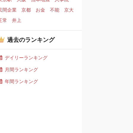
民間企業
京都
お金
不能
京大
正常
井上
過去のランキング
デイリーランキング
月間ランキング
年間ランキング