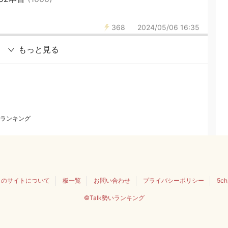
368
2024/05/06 16:35
もっと見る
ランキング
このサイトについて
板一覧
お問い合わせ
プライバシーポリシー
5c
©Talk勢いランキング