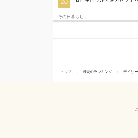
20
その日暮らし
トップ
過去のランキング
デイリー