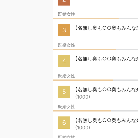
既婚女性
【名無し奥も○○奥もみんな来い
3
既婚女性
【名無し奥も○○奥もみんな来
4
既婚女性
【名無し奥も○○奥もみんな来い
5
(1000)
既婚女性
【名無し奥も○○奥もみんな来い
6
(1000)
既婚女性