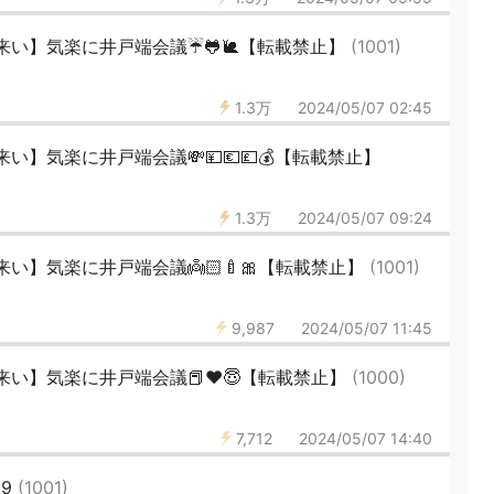
い】気楽に井戸端会議☔️🐸🐌【転載禁止】
(1001)
1.3万
2024/05/07 02:45
】気楽に井戸端会議💸💴💶💷💰【転載禁止】
1.3万
2024/05/07 09:24
い】気楽に井戸端会議👼🏻🍼🎀【転載禁止】
(1001)
9,987
2024/05/07 11:45
い】気楽に井戸端会議📕❤️😇【転載禁止】
(1000)
7,712
2024/05/07 14:40
89
(1001)