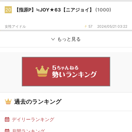
20
【指原P】≒JOY★63【ニアジョイ】
(1000)
女性アイドル
57
2024/05/21 03:22
もっと見る
過去のランキング
デイリーランキング
月間ランキング