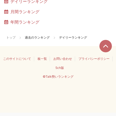
デイリーランキング
月間ランキング
年間ランキング
トップ
過去のランキング
デイリーランキング
このサイトについて
板一覧
お問い合わせ
プライバシーポリシー
5ch版
©Talk勢いランキング