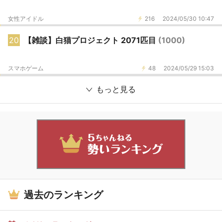
女性アイドル
216
2024/05/30 10:47
20
【雑談】白猫プロジェクト 2071匹目
(1000)
スマホゲーム
48
2024/05/29 15:03
もっと見る
過去のランキング