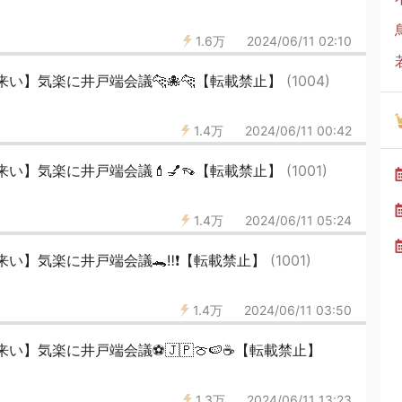
1.6万
2024/06/11 02:10
い】気楽に井戸端会議🐆🐙🐆【転載禁止】
(1004)
1.4万
2024/06/11 00:42
い】気楽に井戸端会議💄💅👡【転載禁止】
(1001)
1.4万
2024/06/11 05:24
い】気楽に井戸端会議🐊‼️❗【転載禁止】
(1001)
1.4万
2024/06/11 03:50
い】気楽に井戸端会議⚽🇯🇵🍈🍉☕【転載禁止】
1.3万
2024/06/11 13:23