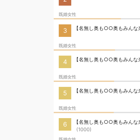
既婚女性
【名無し奥も○○奥もみんな来
3
既婚女性
【名無し奥も○○奥もみんな来
4
既婚女性
【名無し奥も○○奥もみんな来
5
既婚女性
【名無し奥も○○奥もみんな来
6
(1000)
既婚女性