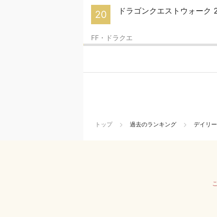
ドラゴンクエストウォーク 2
20
FF・ドラクエ
トップ
過去のランキング
デイリー