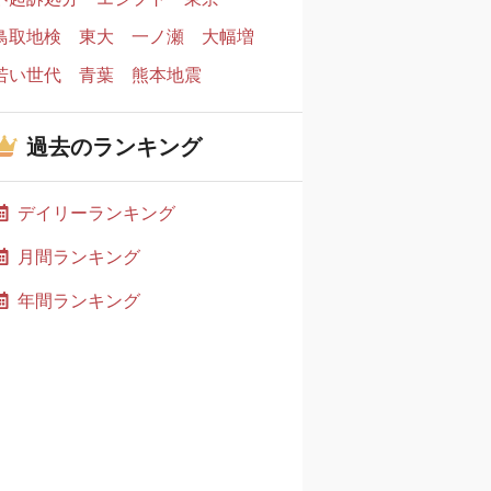
鳥取地検
東大
一ノ瀬
大幅増
若い世代
青葉
熊本地震
過去のランキング
デイリーランキング
月間ランキング
年間ランキング