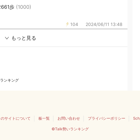
661歩
(1000)
104
2024/06/11 13:48
もっと見る
ランキング
このサイトについて
板一覧
お問い合わせ
プライバシーポリシー
5c
©Talk勢いランキング