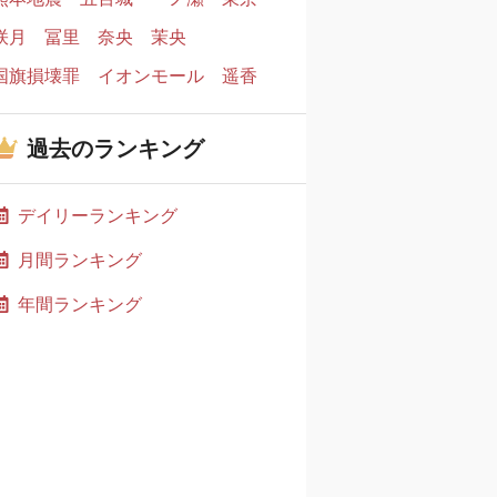
咲月
冨里
奈央
茉央
国旗損壊罪
イオンモール
遥香
過去のランキング
デイリーランキング
月間ランキング
年間ランキング