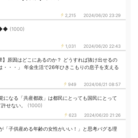
2,215
2024/06/20 23:29
◆◆◆
(1000)
1,031
2024/06/20 22:43
の衝撃】原因はどこにあるのか？ どうすれば抜け出せるの
は・・・」 年金生活で26年ひきこもりの息子を支える
949
2024/06/21 08:57
党になる「共産都政」は都民にとっても国民にとって
て許せない。
(1000)
623
2024/06/20 21:26
が「子供産める年齢の女性がいい！」と思考バグる理