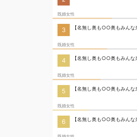
既婚女性
【名無し奥も○○奥もみんな来
3
既婚女性
【名無し奥も○○奥もみんな来
4
既婚女性
【名無し奥も○○奥もみんな来
5
既婚女性
【名無し奥も○○奥もみんな
6
既婚女性