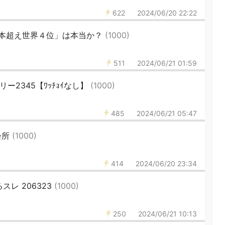
622
2024/06/20 22:22
本超え世界４位」は本当か？
(1000)
511
2024/06/21 01:59
リー2345【ﾜｯﾁｮｲなし】
(1000)
485
2024/06/21 05:47
会所
(1000)
414
2024/06/20 23:34
レ 206323
(1000)
250
2024/06/21 10:13