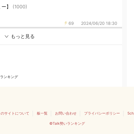
ミー】
(1000)
69
2024/06/20 18:30
もっと見る
ランキング
このサイトについて
板一覧
お問い合わせ
プライバシーポリシー
5c
©Talk勢いランキング