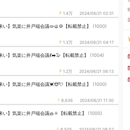
1.4万
2024/06/21 02:31
い】気楽に井戸端会議🫓🥮🍪【転載禁止】
(1000)
1.3万
2024/06/21 04:17
い】気楽に井戸端会議💃➡️🦭【転載禁止】
(1004)
1.2万
2024/06/21 06:13
い】気楽に井戸端会議💓😍💘【転載禁止】
(1000)
8,636
2024/06/21 11:30
来い】気楽に井戸端会議🧺🔆【転載禁止】
(1000)
8,505
2024/06/21 08:52