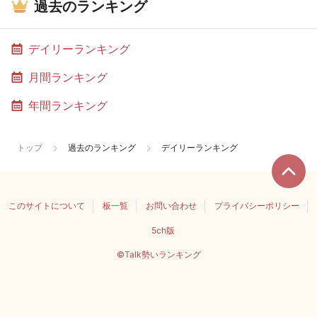
過去のランキング
デイリーランキング
月間ランキング
年間ランキング
トップ
過去のランキング
デイリーランキング
このサイトについて
板一覧
お問い合わせ
プライバシーポリシー
5ch版
©Talk勢いランキング