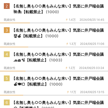
2
【名無し奥も○○奥もみんな来い】気楽に井戸端会議
🌺🏝️【転載禁止】
(1000)
既婚女性
1.4万
2024/06/25 14:45
3
【名無し奥も○○奥もみんな来い】気楽に井戸端会議
👹🍎【転載禁止】
(1000)
既婚女性
1.3万
2024/06/25 11:06
4
【名無し奥も○○奥もみんな来い】気楽に井戸端会議
🧢🧺🫧【転載禁止】
(1003)
既婚女性
1.2万
2024/06/25 03:24
5
【名無し奥も○○奥もみんな来い】気楽に井戸端会議
🍎🍽🍞【転載禁止】
(1000)
既婚女性
1.1万
2024/06/25 13:15
6
【名無し奥も○○奥もみんな来い】気楽に井戸端会議