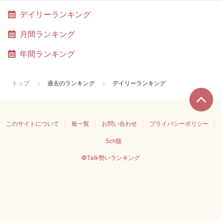
デイリーランキング
月間ランキング
年間ランキング
トップ
過去のランキング
デイリーランキング
このサイトについて
板一覧
お問い合わせ
プライバシーポリシー
5ch版
©Talk勢いランキング