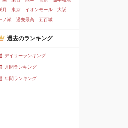
咲月
東京
イオンモール
大阪
一ノ瀬
過去最高
五百城
過去のランキング
デイリーランキング
月間ランキング
年間ランキング