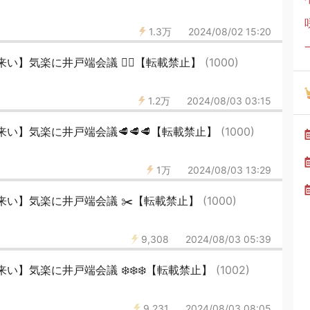
1.3万
2024/08/02 15:20
】気楽に井戸端会議 🏊‍♀️【転載禁止】
(1000)
1.2万
2024/08/03 03:15
い】気楽に井戸端会議🥩🥩🥩【転載禁止】
(1000)
1万
2024/08/03 13:29
来い】気楽に井戸端会議 ✂️【転載禁止】
(1000)
9,308
2024/08/03 05:39
い】気楽に井戸端会議 ❄️❄️❄️【転載禁止】
(1002)
9,231
2024/08/03 08:05