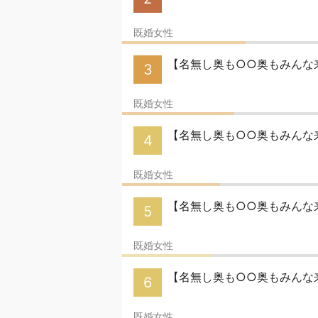
既婚女性
【名無し奥も○○奥もみんな来い
3
既婚女性
【名無し奥も○○奥もみんな来
4
既婚女性
【名無し奥も○○奥もみんな
5
既婚女性
【名無し奥も○○奥もみんな来
6
既婚女性