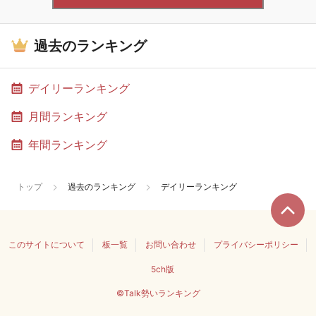
過去のランキング
デイリーランキング
月間ランキング
年間ランキング
トップ
過去のランキング
デイリーランキング
このサイトについて
板一覧
お問い合わせ
プライバシーポリシー
5ch版
©Talk勢いランキング