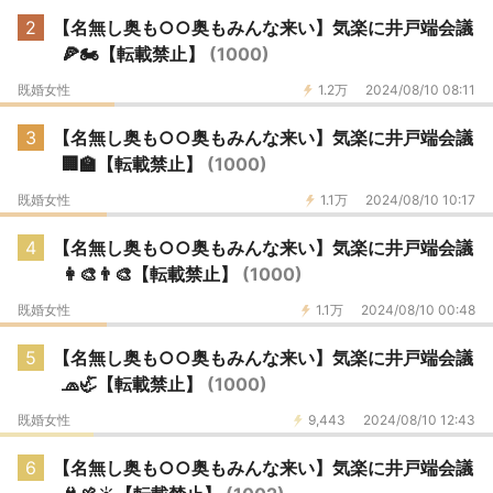
2
【名無し奥も○○奥もみんな来い】気楽に井戸端会議
🍕🏍️【転載禁止】
(1000)
既婚女性
1.2万
2024/08/10 08:11
3
【名無し奥も○○奥もみんな来い】気楽に井戸端会議
🏢🏫【転載禁止】
(1000)
既婚女性
1.1万
2024/08/10 10:17
4
【名無し奥も○○奥もみんな来い】気楽に井戸端会議
👩‍🎨👨‍🎨【転載禁止】
(1000)
既婚女性
1.1万
2024/08/10 00:48
5
【名無し奥も○○奥もみんな来い】気楽に井戸端会議
🧢🦏【転載禁止】
(1000)
既婚女性
9,443
2024/08/10 12:43
6
【名無し奥も○○奥もみんな来い】気楽に井戸端会議