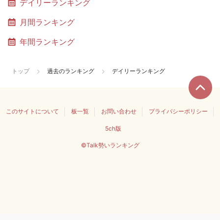
デイリーランキング
月間ランキング
年間ランキング
トップ
過去のランキング
デイリーランキング
このサイトについて
板一覧
お問い合わせ
プライバシーポリシー
5ch版
©Talk勢いランキング