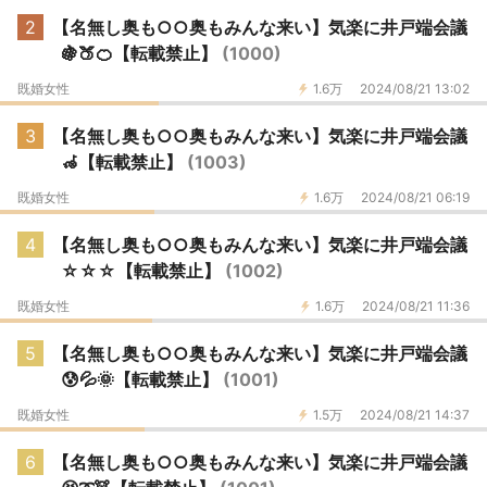
2
【名無し奥も○○奥もみんな来い】気楽に井戸端会議
🍇🍑🍊【転載禁止】
(1000)
既婚女性
1.6万
2024/08/21 13:02
3
【名無し奥も○○奥もみんな来い】気楽に井戸端会議
🦽【転載禁止】
(1003)
既婚女性
1.6万
2024/08/21 06:19
4
【名無し奥も○○奥もみんな来い】気楽に井戸端会議
☆☆☆【転載禁止】
(1002)
既婚女性
1.6万
2024/08/21 11:36
5
【名無し奥も○○奥もみんな来い】気楽に井戸端会議
😰💦🌞【転載禁止】
(1001)
既婚女性
1.5万
2024/08/21 14:37
6
【名無し奥も○○奥もみんな来い】気楽に井戸端会議