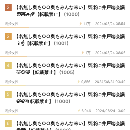
2
【名無し奥も○○奥もみんな来い】気楽に井戸端会議
🧑‍🚒🍚🌾【転載禁止】
(1000)
既婚女性
1.1万
2024/08/24 05:54
3
【名無し奥も○○奥もみんな来い】気楽に井戸端会議
📱☝【転載禁止】
(1001)
既婚女性
1万
2024/08/24 08:06
4
【名無し奥も○○奥もみんな来い】気楽に井戸端会議
🦊🐶🐯【転載禁止】
(1005)
既婚女性
9,856
2024/08/24 03:49
5
【名無し奥も○○奥もみんな来い】気楽に井戸端会議
🍃🍃🌀転載禁止】
(1000)
既婚女性
6,946
2024/08/24 13:09
6
【名無し奥も○○奥もみんな来い】気楽に井戸端会議