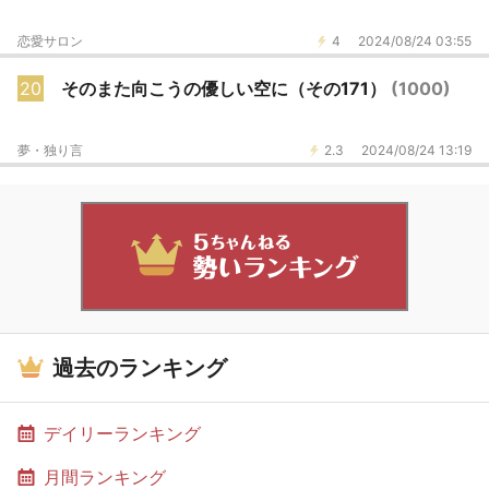
恋愛サロン
4
2024/08/24 03:55
20
そのまた向こうの優しい空に（その171）
(1000)
夢・独り言
2.3
2024/08/24 13:19
過去のランキング
デイリーランキング
月間ランキング