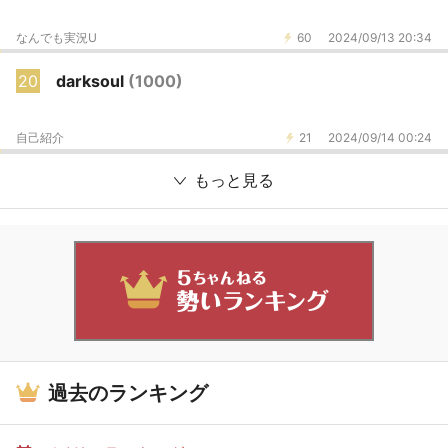
なんでも実況U
60
2024/09/13 20:34
20
darksoul
(1000)
自己紹介
21
2024/09/14 00:24
もっと見る
過去のランキング