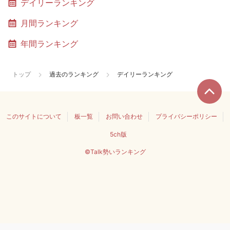
デイリーランキング
月間ランキング
年間ランキング
トップ
過去のランキング
デイリーランキング
このサイトについて
板一覧
お問い合わせ
プライバシーポリシー
5ch版
©Talk勢いランキング