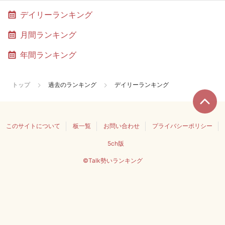
デイリーランキング
月間ランキング
年間ランキング
トップ
過去のランキング
デイリーランキング
このサイトについて
板一覧
お問い合わせ
プライバシーポリシー
5ch版
©Talk勢いランキング