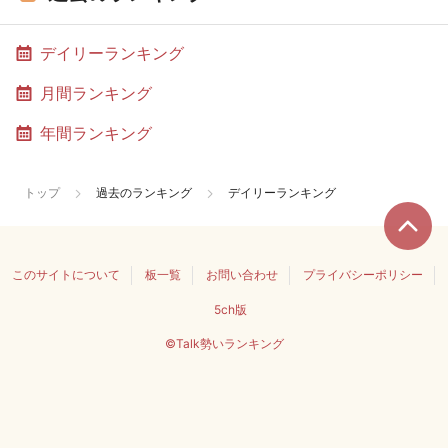
デイリーランキング
月間ランキング
年間ランキング
トップ
過去のランキング
デイリーランキング
このサイトについて
板一覧
お問い合わせ
プライバシーポリシー
5ch版
©Talk勢いランキング