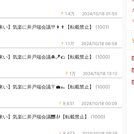
1.4万
2024/10/18 01:50
い】気楽に井戸端会議🎊👩👨【転載禁止】
(1001)
1.1万
2024/10/18 06:58
い】気楽に井戸端会議🐙🪁🌮【転載禁止】
(1000)
1万
2024/10/18 13:12
い】気楽に井戸端会議👔💼👞【転載禁止】
(1000)
9,631
2024/10/18 00:09
来い】気楽に井戸端会議🎹🎻【転載禁止】
(1000)
9,473
2024/10/18 09:19