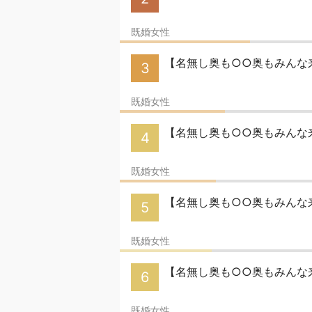
既婚女性
【名無し奥も○○奥もみんな来
3
既婚女性
【名無し奥も○○奥もみんな来
4
既婚女性
【名無し奥も○○奥もみんな来
5
既婚女性
【名無し奥も○○奥もみんな
6
既婚女性