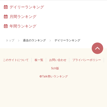
デイリーランキング
月間ランキング
年間ランキング
トップ
過去のランキング
デイリーランキング
このサイトについて
板一覧
お問い合わせ
プライバシーポリシー
5ch版
©Talk勢いランキング