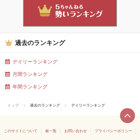
過去のランキング
デイリーランキング
月間ランキング
年間ランキング
トップ
過去のランキング
デイリーランキング
このサイトについて
板一覧
お問い合わせ
プライバシーポリシー