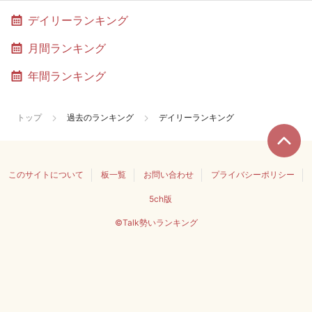
デイリーランキング
月間ランキング
年間ランキング
トップ
過去のランキング
デイリーランキング
このサイトについて
板一覧
お問い合わせ
プライバシーポリシー
5ch版
©Talk勢いランキング