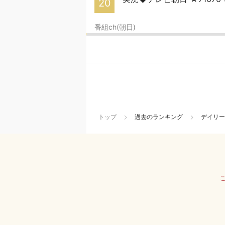
20
番組ch(朝日)
トップ
過去のランキング
デイリー