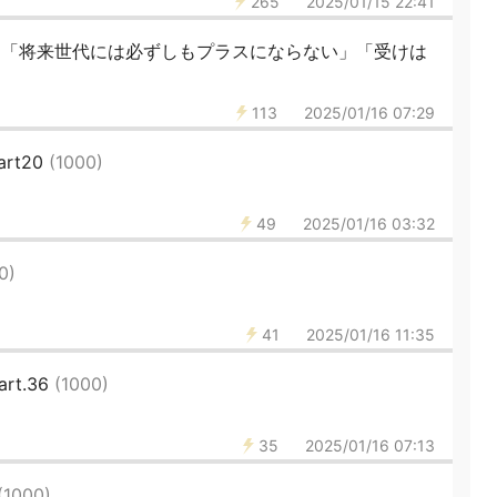
265
2025/01/15 22:41
案「将来世代には必ずしもプラスにならない」「受けは
113
2025/01/16 07:29
art20
(1000)
49
2025/01/16 03:32
0)
41
2025/01/16 11:35
t.36
(1000)
35
2025/01/16 07:13
(1000)