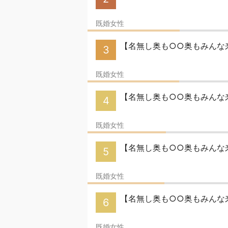
既婚女性
【名無し奥も○○奥もみんな来
3
既婚女性
【名無し奥も○○奥もみんな来
4
既婚女性
【名無し奥も○○奥もみんな
5
既婚女性
【名無し奥も○○奥もみんな来
6
既婚女性