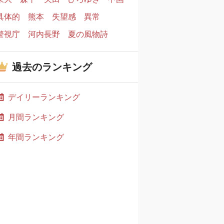
具体的
熊本
失望感
異常
警視庁
河内長野
夏の風物詩
過去のランキング
デイリーランキング
月間ランキング
年間ランキング