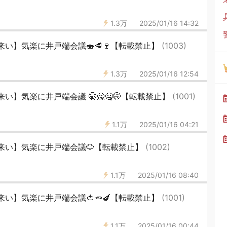
1.3万
2025/01/16 14:32
い】気楽に井戸端会議🍣🥩🍷【転載禁止】
(1003)
1.3万
2025/01/16 12:54
い】気楽に井戸端会議 🤫🙅🤐🤭【転載禁止】
(1001)
1.1万
2025/01/16 04:21
来い】気楽に井戸端会議🐶【転載禁止】
(1002)
1.1万
2025/01/16 08:40
い】気楽に井戸端会議🍅🥕🍆【転載禁止】
(1001)
1.1万
2025/01/16 00:44