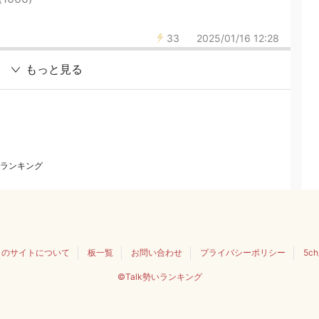
33
2025/01/16 12:28
もっと見る
ランキング
このサイトについて
板一覧
お問い合わせ
プライバシーポリシー
5c
©Talk勢いランキング