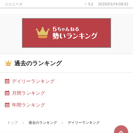
ジャニーズ
5.2
2025/03/19 08:32
過去のランキング
デイリーランキング
月間ランキング
年間ランキング
トップ
過去のランキング
デイリーランキング