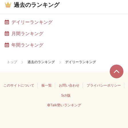
過去のランキング
デイリーランキング
月間ランキング
年間ランキング
トップ
過去のランキング
デイリーランキング
このサイトについて
板一覧
お問い合わせ
プライバシーポリシー
5ch版
©Talk勢いランキング