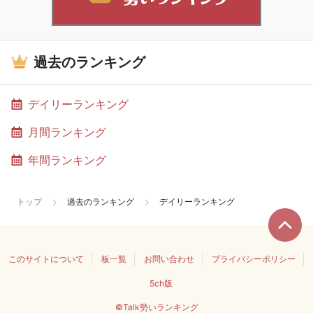
過去のランキング
デイリーランキング
月間ランキング
年間ランキング
トップ
過去のランキング
デイリーランキング
このサイトについて
板一覧
お問い合わせ
プライバシーポリシー
5ch版
©Talk勢いランキング