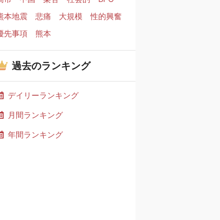
熊本地震
悲痛
大規模
性的興奮
優先事項
熊本
過去のランキング
デイリーランキング
月間ランキング
年間ランキング