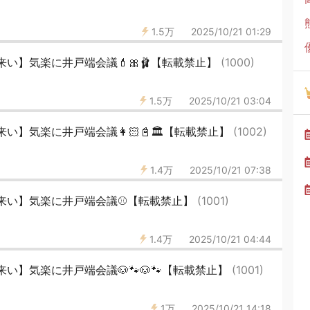
1.5万
2025/10/21 01:29
い】気楽に井戸端会議💄🎀🩰【転載禁止】
(1000)
1.5万
2025/10/21 03:04
】気楽に井戸端会議👩🏻📓🏛️【転載禁止】
(1002)
1.4万
2025/10/21 07:38
来い】気楽に井戸端会議⚾️【転載禁止】
(1001)
1.4万
2025/10/21 04:44
い】気楽に井戸端会議🐶🐾🐶🐾【転載禁止】
(1001)
1万
2025/10/21 14:18