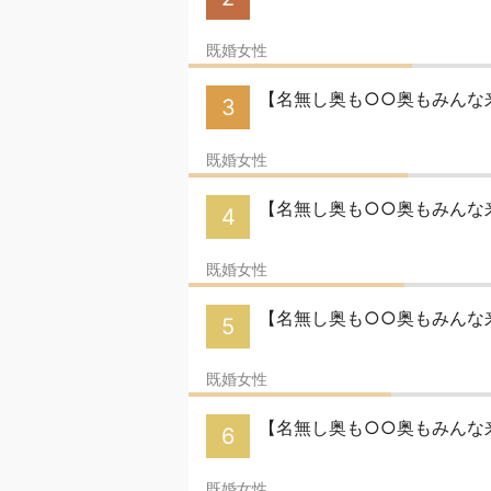
既婚女性
【名無し奥も○○奥もみんな来
3
既婚女性
【名無し奥も○○奥もみんな来い
4
既婚女性
【名無し奥も○○奥もみんな
5
既婚女性
【名無し奥も○○奥もみんな来
6
既婚女性